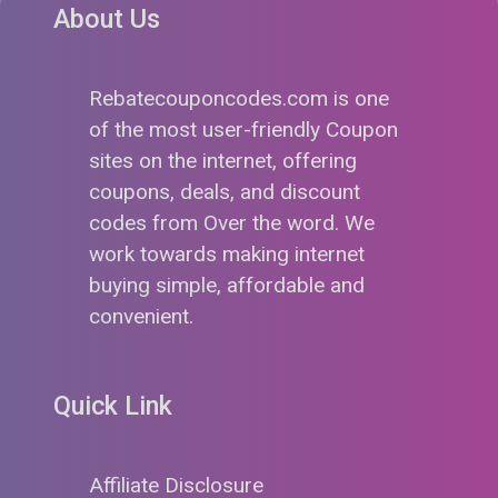
About Us
Rebatecouponcodes.com is one
of the most user-friendly Coupon
sites on the internet, offering
coupons, deals, and discount
codes from Over the word. We
work towards making internet
buying simple, affordable and
convenient.
Quick Link
Affiliate Disclosure