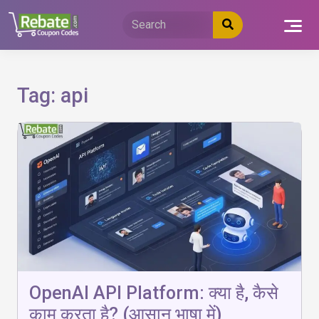
Skip
to
content
Tag:
api
OpenAI API Platform: क्या है, कैसे
काम करता है? (आसान भाषा में)