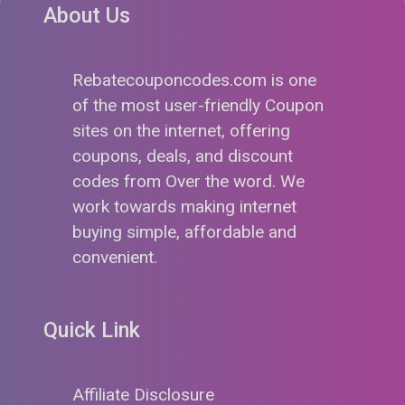
About Us
Rebatecouponcodes.com is one
of the most user-friendly Coupon
sites on the internet, offering
coupons, deals, and discount
codes from Over the word. We
work towards making internet
buying simple, affordable and
convenient.
Quick Link
Affiliate Disclosure