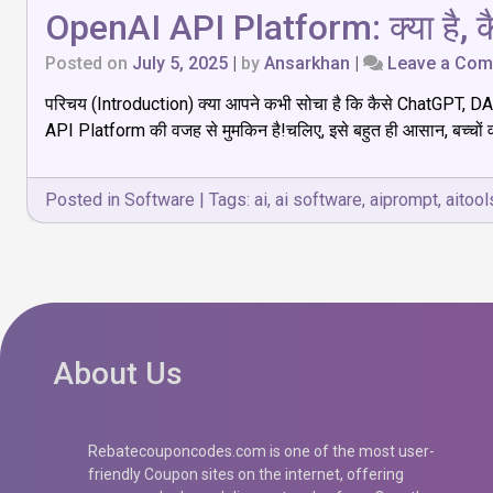
OpenAI API Platform: क्या है, कै
Posted on
July 5, 2025
|
by
Ansarkhan
|
Leave a Co
परिचय (Introduction) क्या आपने कभी सोचा है कि कैसे ChatGPT, DA
API Platform की वजह से मुमकिन है!चलिए, इसे बहुत ही आसान, बच्चों वा
Posted in
Software
|
Tags:
ai
,
ai software
,
aiprompt
,
aitool
About Us
Rebatecouponcodes.com is one of the most user-
friendly Coupon sites on the internet, offering