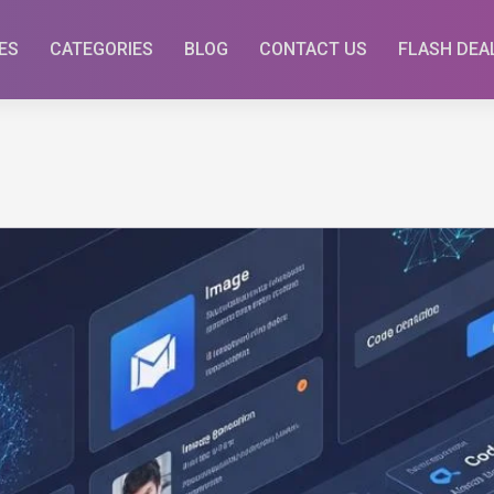
ES
CATEGORIES
BLOG
CONTACT US
FLASH DEA