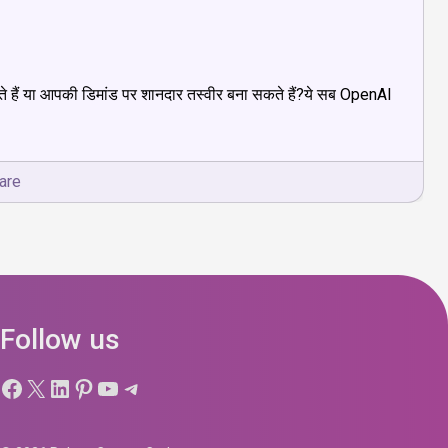
हैं या आपकी डिमांड पर शानदार तस्वीर बना सकते हैं?ये सब OpenAI
are
Follow us
Facebook
X
LinkedIn
Pinterest
YouTube
Telegram